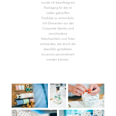
wurde ich beauftragt ein
Packaging für die im
Laden gekauften
Produkte zu entwickeln.
Mit Elementen aus der
Corporate Identity sind
verschiedene
Faltschachteln und Tüten
entstanden, die durch die
ebenfalls gestalteten
Accesoirs personalisiert
werden können.